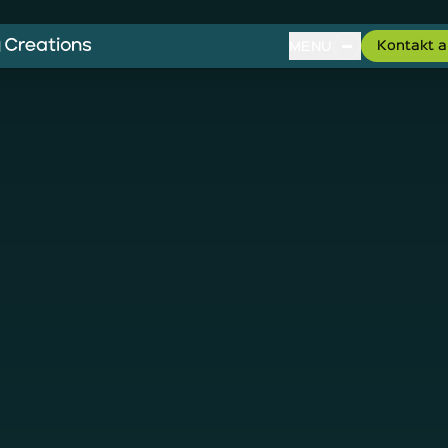
Kontakt 
MENU