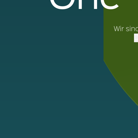
Wir si