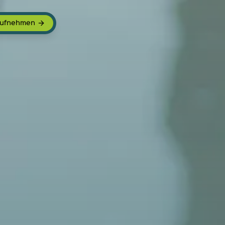
aufnehmen