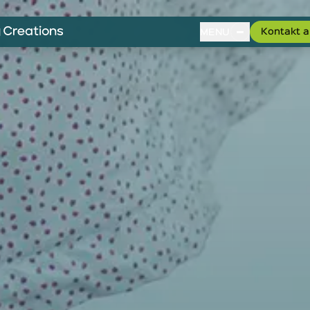
Kontakt 
MENU