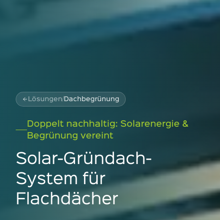
Lösungen
/
Dachbegrünung
Doppelt nachhaltig: Solarenergie &
Begrünung vereint
Solar-Gründach-
System für
Flachdächer