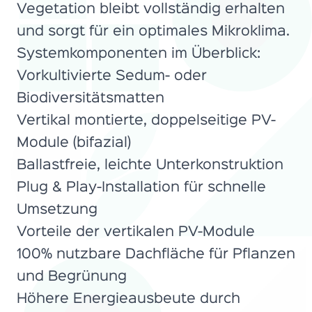
Vegetation bleibt vollständig erhalten
und sorgt für ein optimales Mikroklima.
Systemkomponenten im Überblick:
Vorkultivierte Sedum- oder
Biodiversitätsmatten
Vertikal montierte, doppelseitige PV-
Module (bifazial)
Ballastfreie, leichte Unterkonstruktion
Plug & Play-Installation für schnelle
Umsetzung
Vorteile der vertikalen PV-Module
100% nutzbare Dachfläche für Pflanzen
und Begrünung
Höhere Energieausbeute durch