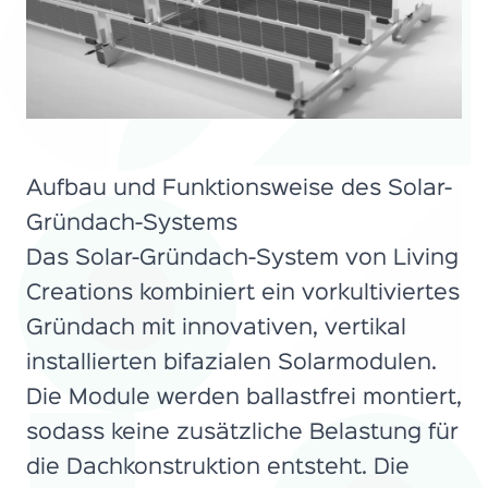
Aufbau und Funktionsweise des Solar-
Gründach-Systems
Das Solar-Gründach-System von Living
Creations kombiniert ein vorkultiviertes
Gründach mit innovativen, vertikal
installierten bifazialen Solarmodulen.
Die Module werden ballastfrei montiert,
sodass keine zusätzliche Belastung für
die Dachkonstruktion entsteht. Die