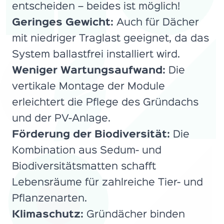
entscheiden – beides ist möglich!
Geringes Gewicht:
Auch für Dächer
mit niedriger Traglast geeignet, da das
System ballastfrei installiert wird.
Weniger Wartungsaufwand:
Die
vertikale Montage der Module
erleichtert die Pflege des Gründachs
und der PV-Anlage.
Förderung der Biodiversität:
Die
Kombination aus Sedum- und
Biodiversitätsmatten schafft
Lebensräume für zahlreiche Tier- und
Pflanzenarten.
Klimaschutz:
Gründächer binden