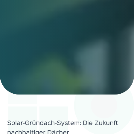
Solar-Gründach-System: Die Zukunft
nachhaltiger Dächer