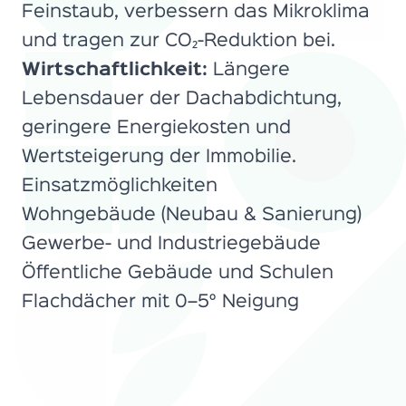
Feinstaub, verbessern das Mikroklima
und tragen zur CO₂-Reduktion bei.
Wirtschaftlichkeit:
Längere
Lebensdauer der Dachabdichtung,
geringere Energiekosten und
Wertsteigerung der Immobilie.
Einsatzmöglichkeiten
Wohngebäude (Neubau & Sanierung)
Gewerbe- und Industriegebäude
Öffentliche Gebäude und Schulen
Flachdächer mit 0–5° Neigung