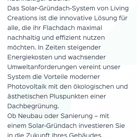
Das Solar-Gründach-System von Living
Creations ist die innovative Lösung für
alle, die ihr Flachdach maximal
nachhaltig und effizient nutzen
möchten. In Zeiten steigender
Energiekosten und wachsender
Umweltanforderungen vereint unser
System die Vorteile moderner
Photovoltaik mit den ökologischen und
ästhetischen Pluspunkten einer
Dachbegrünung.
Ob Neubau oder Sanierung – mit
einem Solar-Gründach investieren Sie
in die Zukunft Ihres Gebäudes,