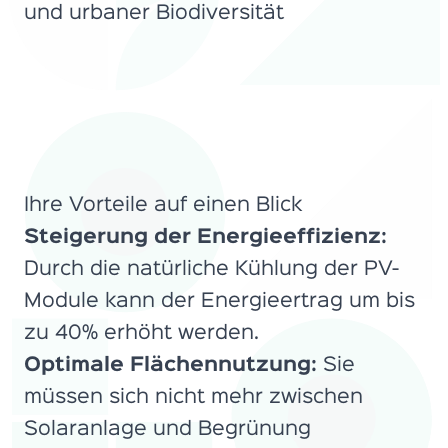
und urbaner Biodiversität
Ihre Vorteile auf einen Blick
Steigerung der Energieeffizienz:
Durch die natürliche Kühlung der PV-
Module kann der Energieertrag um bis
zu 40% erhöht werden.
Optimale Flächennutzung:
Sie
müssen sich nicht mehr zwischen
Solaranlage und Begrünung