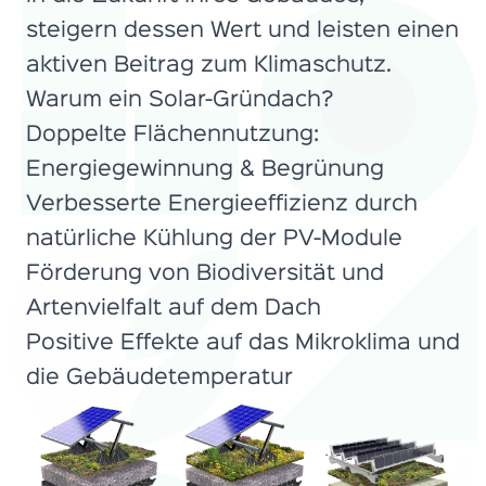
steigern dessen Wert und leisten einen
aktiven Beitrag zum Klimaschutz.
Warum ein Solar-Gründach?
Doppelte Flächennutzung:
Energiegewinnung & Begrünung
Verbesserte Energieeffizienz durch
natürliche Kühlung der PV-Module
Förderung von Biodiversität und
Artenvielfalt auf dem Dach
Positive Effekte auf das Mikroklima und
die Gebäudetemperatur