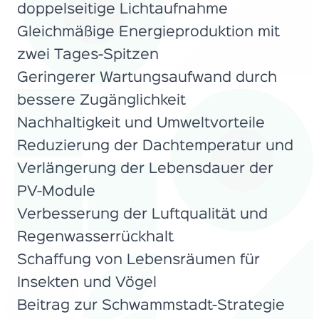
doppelseitige Lichtaufnahme
Gleichmäßige Energieproduktion mit
zwei Tages-Spitzen
Geringerer Wartungsaufwand durch
bessere Zugänglichkeit
Nachhaltigkeit und Umweltvorteile
Reduzierung der Dachtemperatur und
Verlängerung der Lebensdauer der
PV-Module
Verbesserung der Luftqualität und
Regenwasserrückhalt
Schaffung von Lebensräumen für
Insekten und Vögel
Beitrag zur Schwammstadt-Strategie