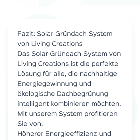
Fazit: Solar-Gründach-System
von Living Creations
Das Solar-Gründach-System von
Living Creations ist die perfekte
Lösung für alle, die nachhaltige
Energiegewinnung und
ökologische Dachbegrünung
intelligent kombinieren möchten.
Mit unserem System profitieren
Sie von:
Höherer Energieeffizienz und